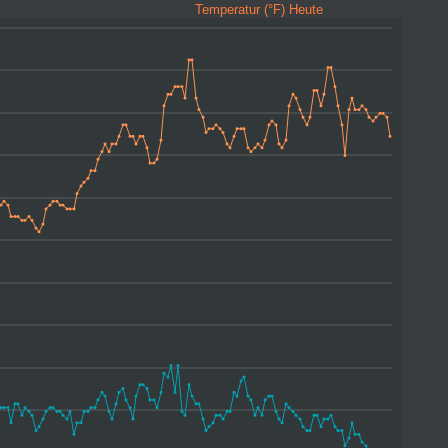
Temperatur (°F) Heute